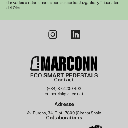
derivados o relacionados con su uso los Juzgados y Tribunales
del Olot.
Contact
(+34) 872 209 492
comercial@viltec.net
Adresse
Av. Europa, 34, Olot 17800 (Girona) Spain
Collaborations