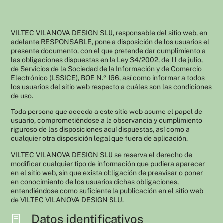
VILTEC VILANOVA DESIGN SLU, responsable del sitio web, en
adelante RESPONSABLE, pone a disposición de los usuarios el
presente documento, con el que pretende dar cumplimiento a
las obligaciones dispuestas en la Ley 34/2002, de 11 de julio,
de Servicios de la Sociedad de la Información y de Comercio
Electrónico (LSSICE), BOE N.º 166, así como informar a todos
los usuarios del sitio web respecto a cuáles son las condiciones
de uso.
Toda persona que acceda a este sitio web asume el papel de
usuario, comprometiéndose a la observancia y cumplimiento
riguroso de las disposiciones aquí dispuestas, así como a
cualquier otra disposición legal que fuera de aplicación.
VILTEC VILANOVA DESIGN SLU se reserva el derecho de
modificar cualquier tipo de información que pudiera aparecer
en el sitio web, sin que exista obligación de preavisar o poner
en conocimiento de los usuarios dichas obligaciones,
entendiéndose como suficiente la publicación en el sitio web
de VILTEC VILANOVA DESIGN SLU.
Datos identificativos