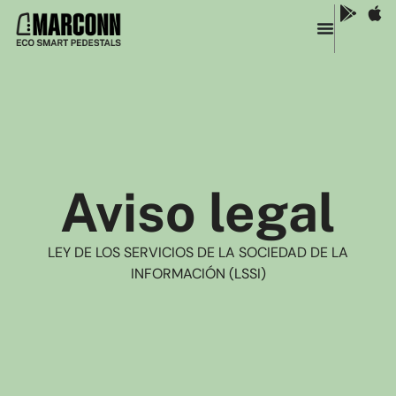
Aviso legal
LEY DE LOS SERVICIOS DE LA SOCIEDAD DE LA
INFORMACIÓN (LSSI)