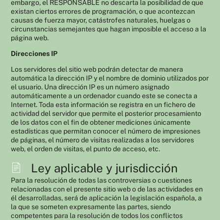
embargo, el RESPONSABLE no descarta la posibilidad de que
existan ciertos errores de programación, o que acontezcan
causas de fuerza mayor, catástrofes naturales, huelgas o
circunstancias semejantes que hagan imposible el acceso a la
página web.
Direcciones IP
Los servidores del sitio web podrán detectar de manera
automática la dirección IP y el nombre de dominio utilizados por
el usuario. Una dirección IP es un número asignado
automáticamente a un ordenador cuando este se conecta a
Internet. Toda esta información se registra en un fichero de
actividad del servidor que permite el posterior procesamiento
de los datos con el fin de obtener mediciones únicamente
estadísticas que permitan conocer el número de impresiones
de páginas, el número de visitas realizadas a los servidores
web, el orden de visitas, el punto de acceso, etc.
Ley aplicable y jurisdicción
Para la resolución de todas las controversias o cuestiones
relacionadas con el presente sitio web o de las actividades en
él desarrolladas, será de aplicación la legislación española, a
la que se someten expresamente las partes, siendo
competentes para la resolución de todos los conflictos