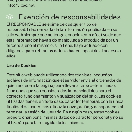
web, puede hacerlo a través del correo electrónico
info@viltec.net.
Exención de responsabilidades
El RESPONSABLE se exime de cualquier tipo de
responsabilidad derivada de la información publicada en su
sitio web siempre que no tenga conocimiento efectivo de que
esta información haya sido manipulada o introducida por un
tercero ajeno al mismo o, si lo tiene, haya actuado con
diligencia para retirar los datos o hacer imposible el acceso a
ellos.
Uso de Cookies
Este sitio web puede utilizar cookies técnicas (pequeños
archivos de información que el servidor envía al ordenador de
quien accede a la página) para llevar a cabo determinadas
funciones que son consideradas imprescindibles para el
correcto funcionamiento y visualización del sitio. Las cookies
utilizadas tienen, en todo caso, carácter temporal, con la única
finalidad de hacer más eficaz la navegación, y desaparecen al
terminar la sesión del usuario. En ningún caso, estas cookies
proporcionan por sí mismas datos de carácter personal y no se
utilizarán para la recogida de los mismos.