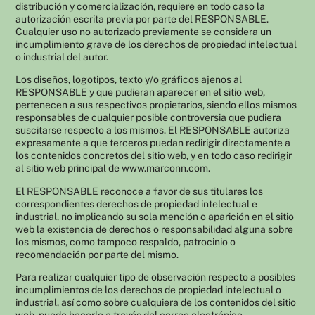
distribución y comercialización, requiere en todo caso la
autorización escrita previa por parte del RESPONSABLE.
Cualquier uso no autorizado previamente se considera un
incumplimiento grave de los derechos de propiedad intelectual
o industrial del autor.
Los diseños, logotipos, texto y/o gráficos ajenos al
RESPONSABLE y que pudieran aparecer en el sitio web,
pertenecen a sus respectivos propietarios, siendo ellos mismos
responsables de cualquier posible controversia que pudiera
suscitarse respecto a los mismos. El RESPONSABLE autoriza
expresamente a que terceros puedan redirigir directamente a
los contenidos concretos del sitio web, y en todo caso redirigir
al sitio web principal de www.marconn.com.
El RESPONSABLE reconoce a favor de sus titulares los
correspondientes derechos de propiedad intelectual e
industrial, no implicando su sola mención o aparición en el sitio
web la existencia de derechos o responsabilidad alguna sobre
los mismos, como tampoco respaldo, patrocinio o
recomendación por parte del mismo.
Para realizar cualquier tipo de observación respecto a posibles
incumplimientos de los derechos de propiedad intelectual o
industrial, así como sobre cualquiera de los contenidos del sitio