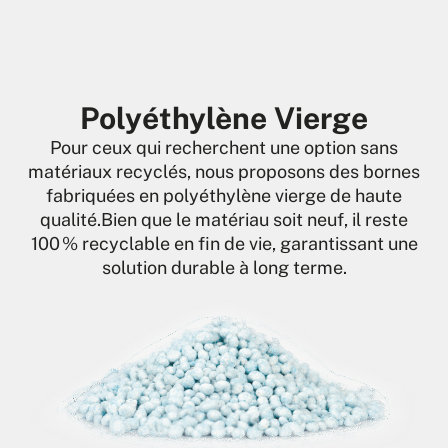
Polyéthylène Vierge
Pour ceux qui recherchent une option sans
matériaux recyclés, nous proposons des bornes
fabriquées en polyéthylène vierge de haute
qualité.Bien que le matériau soit neuf, il reste
100 % recyclable en fin de vie, garantissant une
solution durable à long terme.