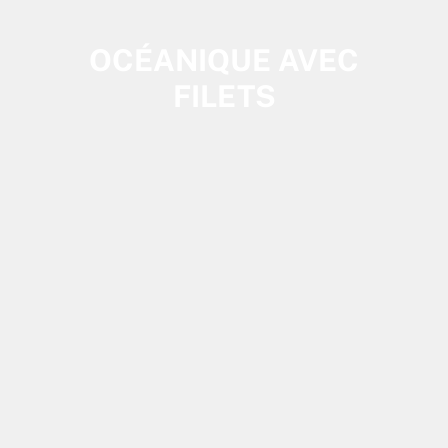
OCÉANIQUE AVEC
FILETS