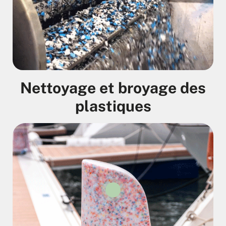
Nettoyage et broyage des
plastiques