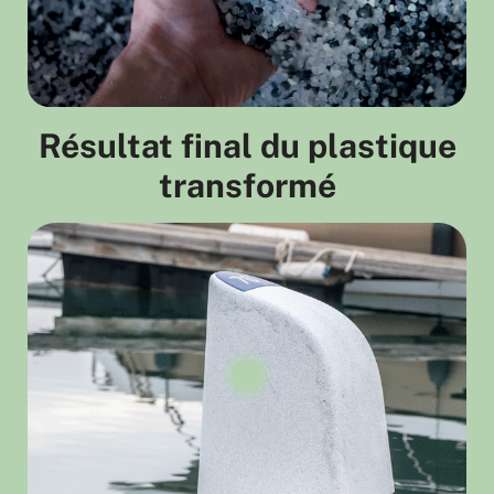
Résultat final du plastique
transformé