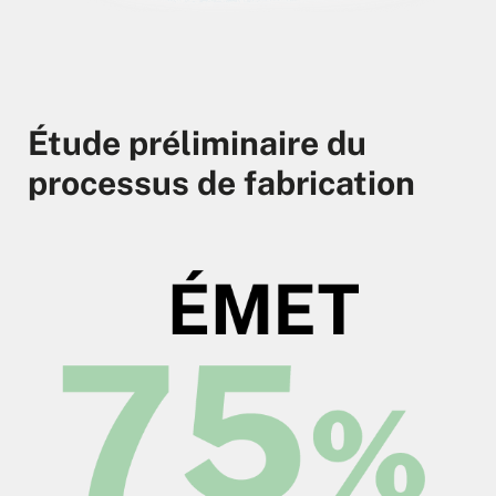
Étude préliminaire du
processus de fabrication