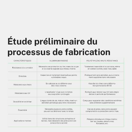
Étude préliminaire du
processus de fabrication