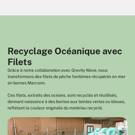
Recyclage Océanique avec
Filets
Grâce à notre collaboration avec Gravity Wave, nous
transformons des filets de pêche fantômes récupérés en mer
en bornes Marconn.
Ces filets, extraits des océans, sont recyclés et réutilisés,
donnant naissance à des bornes aux teintes vertes ou bleues,
reflétant la couleur originale du matériau recyclé.