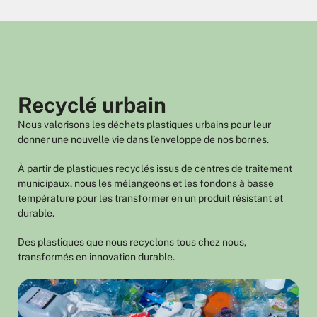
Recyclé urbain
Nous valorisons les déchets plastiques urbains pour leur
donner une nouvelle vie dans l’enveloppe de nos bornes.
À partir de plastiques recyclés issus de centres de traitement
municipaux, nous les mélangeons et les fondons à basse
température pour les transformer en un produit résistant et
durable.
Des plastiques que nous recyclons tous chez nous,
transformés en innovation durable.