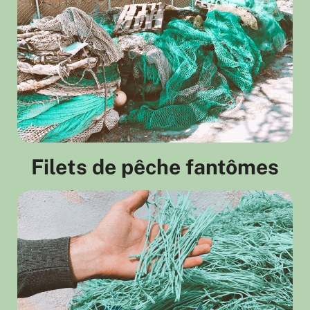
Filets de pêche fantômes