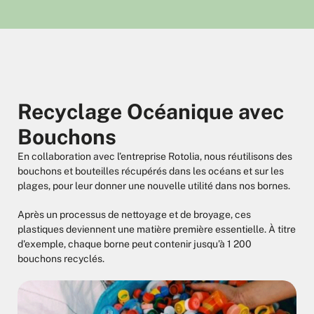
Recyclage Océanique avec
Bouchons
En collaboration avec l’entreprise Rotolia, nous réutilisons des
bouchons et bouteilles récupérés dans les océans et sur les
plages, pour leur donner une nouvelle utilité dans nos bornes.
Après un processus de nettoyage et de broyage, ces
plastiques deviennent une matière première essentielle. À titre
d'exemple, chaque borne peut contenir jusqu’à 1 200
bouchons recyclés.