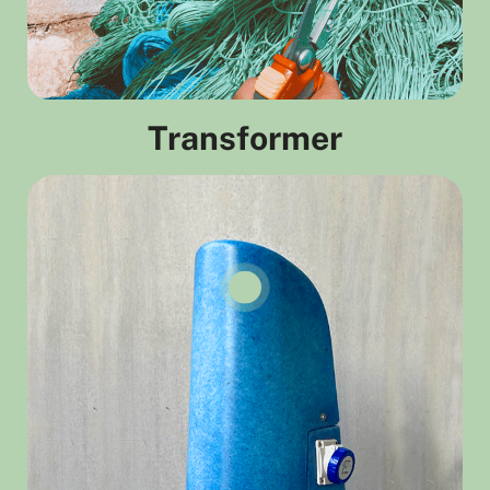
Transformer