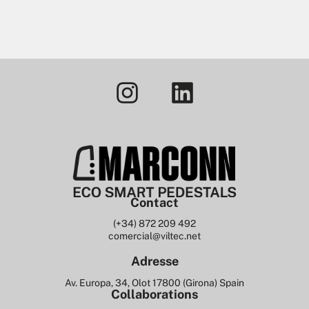
Contact
(+34) 872 209 492
comercial@viltec.net
Adresse
Av. Europa, 34, Olot 17800 (Girona) Spain
Collaborations