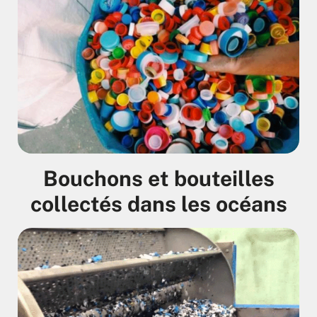
Bouchons et bouteilles
collectés dans les océans