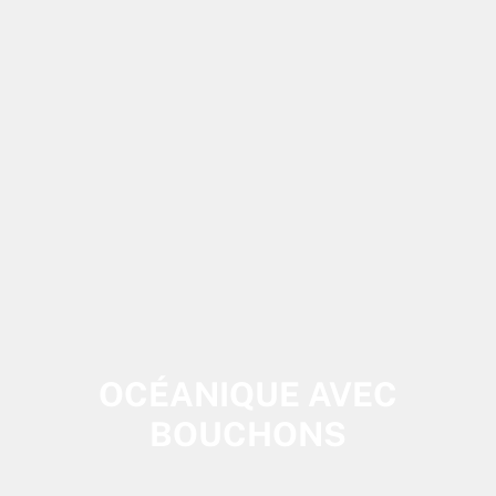
OCÉANIQUE AVEC
BOUCHONS