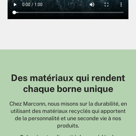
Des matériaux qui rendent
chaque borne unique
Chez Marconn, nous misons sur la durabilité, en
utilisant des matériaux recyclés qui apportent
de la personnalité et une seconde vie à nos
produits.