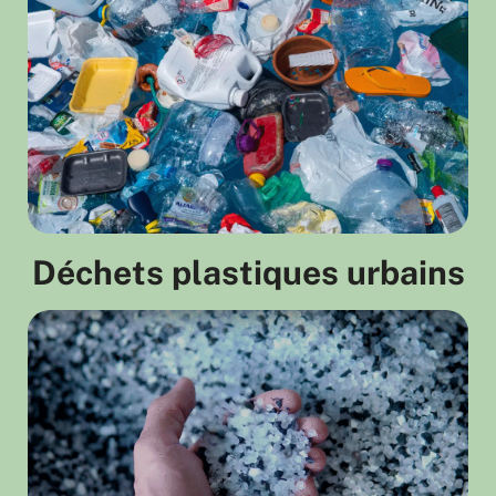
Déchets plastiques urbains