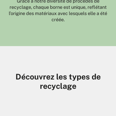
Grâce à notre diversité de procédés de
recyclage, chaque borne est unique, reflétant
l’origine des matériaux avec lesquels elle a été
créée.
Découvrez les types de
recyclage