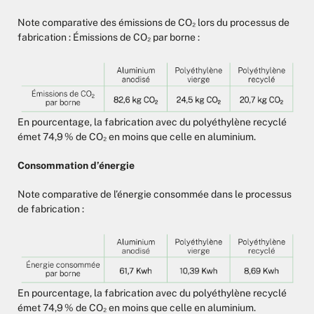
Note comparative des émissions de CO₂ lors du processus de
fabrication : Émissions de CO₂ par borne :
En pourcentage, la fabrication avec du polyéthylène recyclé
émet 74,9 % de CO₂ en moins que celle en aluminium.
Consommation d’énergie
Note comparative de l’énergie consommée dans le processus
de fabrication :
En pourcentage, la fabrication avec du polyéthylène recyclé
émet 74,9 % de CO₂ en moins que celle en aluminium.