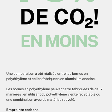
Une comparaison a été réalisée entre les bornes en
polyéthylène et celles fabriquées en aluminium anodisé.
Les bornes en polyéthylène peuvent être fabriquées de deux
manières : en utilisant du polyéthylène vierge recyclable ou
une combinaison avec du matériau recyclé.
Empreinte carbone