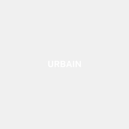
URBAIN